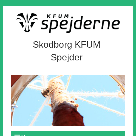
Skodborg KFUM
Spejder